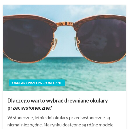
OKULARY PRZECIWSŁONECZNE
Dlaczego warto wybrać drewniane okulary
przeciwsłoneczne?
W słoneczne, letnie dni okulary przeciwsłoneczne są
niemal niezbędne. Na rynku dostępne są różne modele