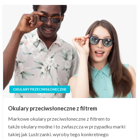
OKULARY PRZECIWSŁONECZNE
Okulary przeciwsłoneczne z filtrem
Markowe okulary przeciwsłoneczne z filtrem to
także okulary modne i to zwłaszcza w przypadku marki
takiej jak Lustrzanki. wyroby tego konkretnego