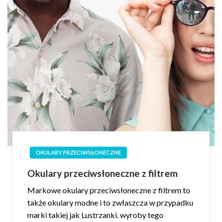
OKULARY PRZECIWSŁONECZNE
Okulary przeciwsłoneczne z filtrem
Markowe okulary przeciwsłoneczne z filtrem to
także okulary modne i to zwłaszcza w przypadku
marki takiej jak Lustrzanki. wyroby tego