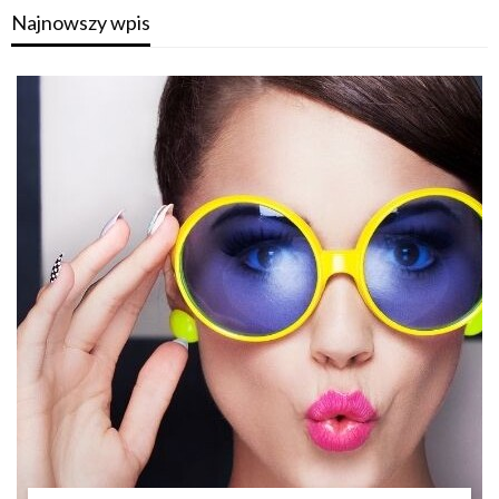
Najnowszy wpis